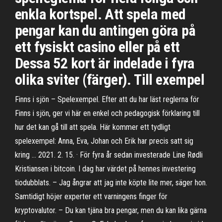
enkla kortspel. Att spela med
pengar kan du antingen göra på
ett fysiskt casino eller på ett
Dessa 52 kort är indelade i fyra
olika sviter (färger). Till exempel
Finns i sjön – Spelexempel. Efter att du har läst reglerna för
Finns i sjön, ger vi här en enkel och pedagogisk förklaring till
hur det kan gå till att spela. Här kommer ett tydligt
spelexempel: Anna, Eva, Johan och Erik har precis satt sig
kring … 2021. 2. 15. · För fyra år sedan investerade Line Rødli
Kristiansen i bitcoin. I dag har värdet på hennes investering
tiodubblats. – Jag ångrar att jag inte köpte lite mer, säger hon.
Samtidigt höjer experter ett varningens finger för
kryptovalutor. – Du kan tjäna bra pengar, men du kan lika gärna