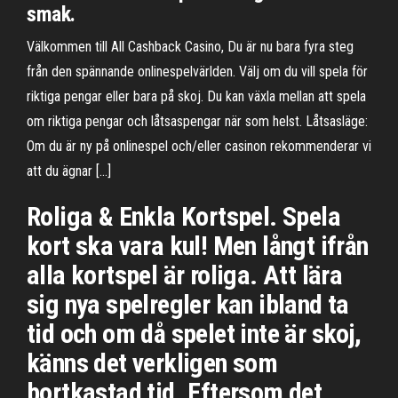
smak.
Välkommen till All Cashback Casino, Du är nu bara fyra steg
från den spännande onlinespelvärlden. Välj om du vill spela för
riktiga pengar eller bara på skoj. Du kan växla mellan att spela
om riktiga pengar och låtsaspengar när som helst. Låtsasläge:
Om du är ny på onlinespel och/eller casinon rekommenderar vi
att du ägnar […]
Roliga & Enkla Kortspel. Spela
kort ska vara kul! Men långt ifrån
alla kortspel är roliga. Att lära
sig nya spelregler kan ibland ta
tid och om då spelet inte är skoj,
känns det verkligen som
bortkastad tid. Eftersom det