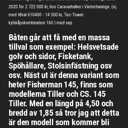
2020 för 2 722 000 kr, hos Caravanhallen i Västerhaninge. (ej
med tillval 610400 - 14 500 kr, Tec-Tower
kylskåpskombination 160 I med sep
Båten går att få med en massa
tillval som exempel: Helsvetsade
golv och sidor, Fisketank,
Spöhållare, Stolsinfästning osv
osv. Näst ut är denna variant som
heter Fisherman 145, finns som
modellerna Tiller och CS. 145
Tiller. Med en längd på 4,50 och
bredd av 1,85 så tror jag att detta
är den modell som kommer bli